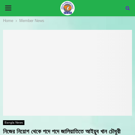
PRIMARY
Home
Member News
MENU
Bangla News
নিজের নিয়োগ থেকে পদে পদে জালিয়াতিতে আইয়ুব খান চৌধুরী