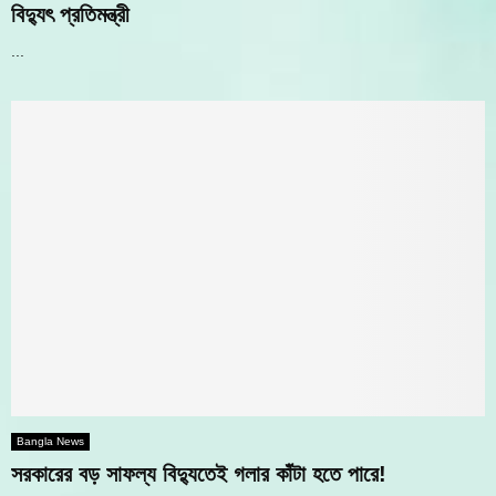
বিদ্যুৎ প্রতিমন্ত্রী
...
Bangla News
সরকারের বড় সাফল্য বিদ্যুতেই গলার কাঁটা হতে পারে!