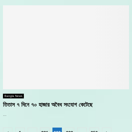
Bangla News
তিতাস ৭ দিনে ৭০ হাজার অবৈধ সংযোগ কেটেছে
...