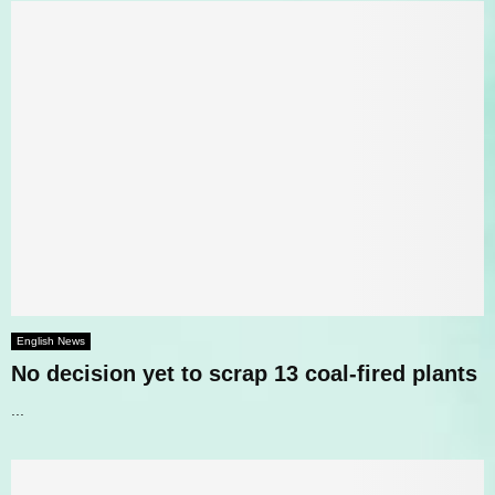
English News
No decision yet to scrap 13 coal-fired plants
...