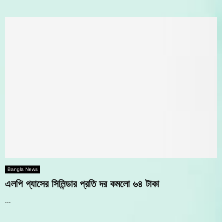
Bangla News
এলপি গ্যাসের সিলিন্ডার প্রতি দর কমলো ৬৪ টাকা
...