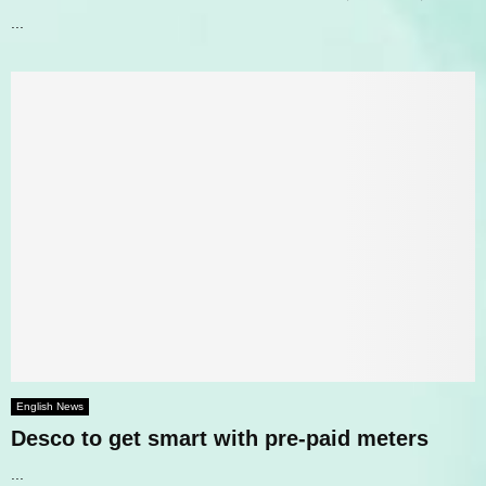
...
English News
Desco to get smart with pre-paid meters
...