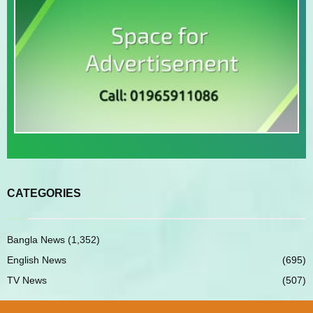
CATEGORIES
Bangla News
(1,352)
English News
(695)
TV News
(507)