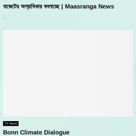
বাজেটের অগ্রাধিকার বদলাচ্ছে | Maasranga News
...
TV News
Bonn Climate Dialogue