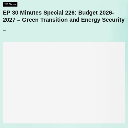
TV News
EP 30 Minutes Special 226: Budget 2026-
2027 – Green Transition and Energy Security
...