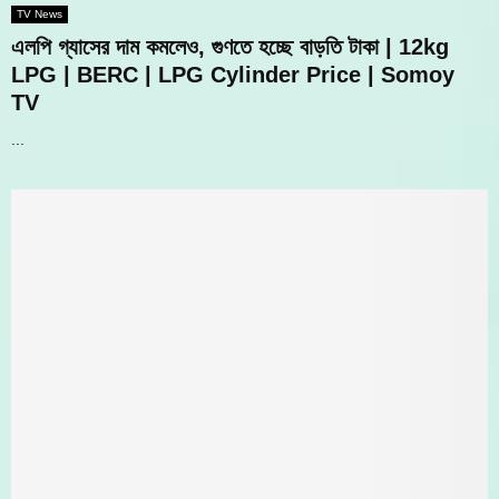
TV News
এলপি গ্যাসের দাম কমলেও, গুণতে হচ্ছে বাড়তি টাকা | 12kg
LPG | BERC | LPG Cylinder Price | Somoy
TV
...