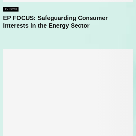
TV News
EP FOCUS: Safeguarding Consumer
Interests in the Energy Sector
...