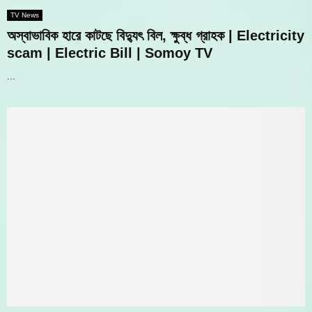
TV News
অস্বাভাবিক হারে কাটছে বিদ্যুৎ বিল, ক্ষুব্ধ গ্রাহক | Electricity
scam | Electric Bill | Somoy TV
...