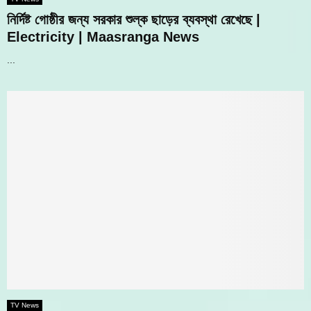
নির্দিষ্ট গোষ্ঠীর জন্য সরকার শুল্ক ছাড়ের ব্যবস্থা রেখেছে |
Electricity | Maasranga News
...
TV News